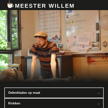
MEESTER WILLEM
Oefenbladen op maat
Klokken